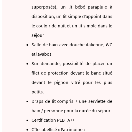
superposés), un lit bébé parapluie à
disposition, un lit simple d’appoint dans
le couloir de nuit et un lit simple dans le
séjour
Salle de bain avec douche italienne, WC
et lavabos
Sur demande, possibilité de placer un
filet de protection devant le banc situé
devant le pignon vitré pour les plus
petits.
Draps de lit compris + une serviette de
bain / personne pour la durée du séjour.
Certification PEB : A++
Gîte labellisé « Patrimoine »