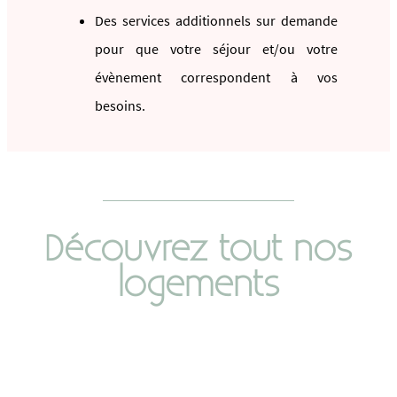
Des services additionnels sur demande
pour que votre séjour et/ou votre
évènement correspondent à vos
besoins.
Découvrez tout nos
logements