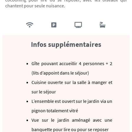
chantent pour seule nuisance.
Infos supplémentaires
Gîte pouvant accueillir 4 personnes + 2
(lits d’appoint dans le séjour)
Cuisine ouverte sur la salle à manger et
sur le séjour
L’ensemble est ouvert sur le jardin via un
pignon totalement vitré
Vue sur le jardin aménagé avec une
banquette pour lire ou pour se reposer