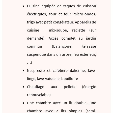
Cuisine équipée de taques de cuisson
électriques, four et four micro-ondes,
frigo avec petit congélateur. Appareils de
cuisine : mix-soupe, raclette (sur
demande). Accès complet au jardin
commun (balançoire, terrasse
suspendue dans un arbre, feu extérieur,
…)
Nespresso et cafetière italienne, lave-
linge, lave-vaisselle, bouilloire
Chauffage aux pellets (énergie
renouvelable)
Une chambre avec un lit double, une
chambre avec 2 lits simples (semi-