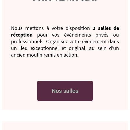
Nous mettons à votre disposition
2 salles de
réception
pour vos évènements privés ou
professionnels. Organisez votre évènement dans
un lieu exceptionnel et original, au sein d’un
ancien moulin remis en action.
Nos salles