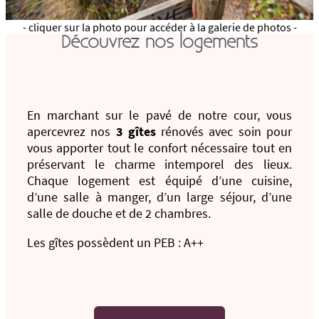
- cliquer sur la photo pour accéder à la galerie de photos -
Découvrez nos logements
En marchant sur le pavé de notre cour, vous
apercevrez nos
3 gîtes
rénovés avec soin pour
vous apporter tout le confort nécessaire tout en
préservant le charme intemporel des lieux.
Chaque logement est équipé d’une cuisine,
d’une salle à manger, d’un large séjour, d’une
salle de douche et de 2 chambres.
Les gîtes possèdent un PEB : A++