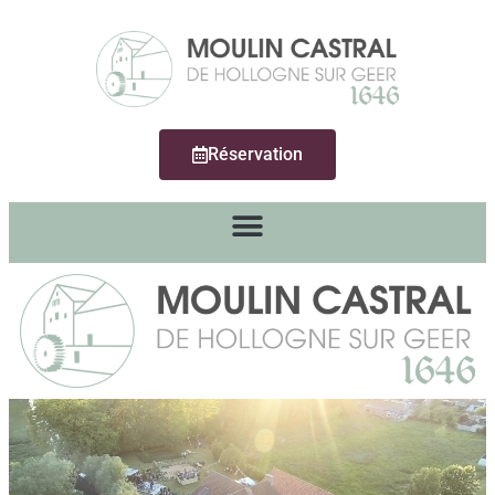
Réservation