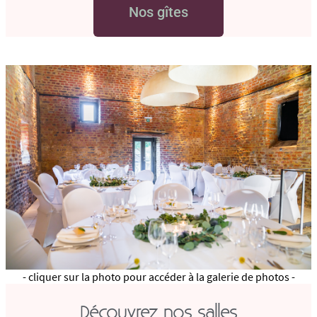
Nos gîtes
- cliquer sur la photo pour accéder à la galerie de photos -
Découvrez nos salles