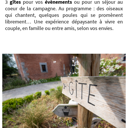
3
gîtes
pour vos
évènements
ou pour un séjour au
coeur de la campagne. Au programme : des oiseaux
qui chantent, quelques poules qui se promènent
librement… Une expérience dépaysante à vivre en
couple, en famille ou entre amis, selon vos envies.