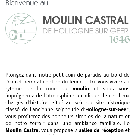
Bienvenue au
Plongez dans notre petit coin de paradis au bord de
l’eau et perdez la notion du temps… Ici, vous vivrez au
rythme de la roue du
moulin
et vous vous
imprégnerez de l’atmosphère bucolique de ces lieux
chargés d’histoire. Situé au sein du site historique
classé de l’ancienne seigneurie d’
Hollogne-sur-Geer
,
vous profiterez des bonheurs simples de la nature et
de notre terroir dans une ambiance familiale. Le
Moulin Castral
vous propose 2
salles de réception
et